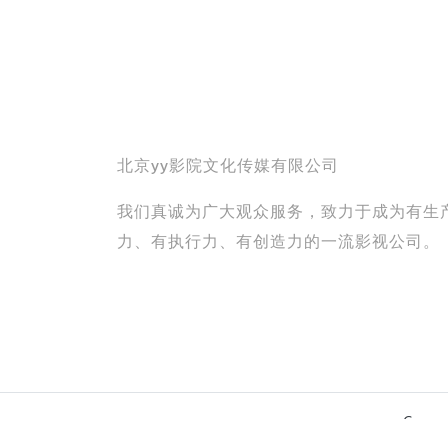
北京yy影院文化传媒有限公司
我们真诚为广大观众服务，致力于成为有生
力、有执行力、有创造力的一流影视公司。
Copy