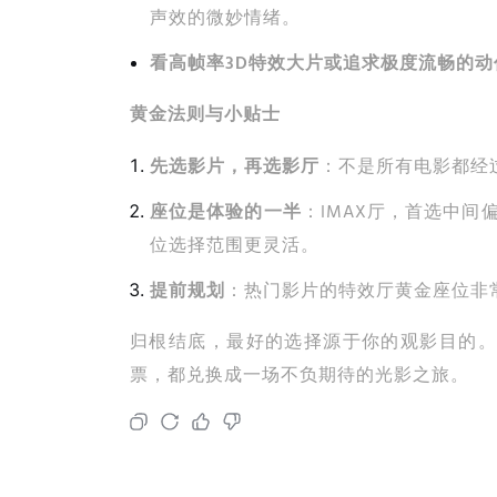
声效的微妙情绪。
看高帧率3D特效大片或追求极度流畅的动
黄金法则与小贴士
先选影片，再选影厅
：不是所有电影都经过
座位是体验的一半
：IMAX厅，首选中
位选择范围更灵活。
提前规划
：热门影片的特效厅黄金座位非
归根结底，最好的选择源于你的观影目的。
票，都兑换成一场不负期待的光影之旅。