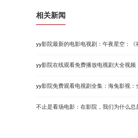
相关新闻
yy影院最新的电影电视剧：午夜星空：《
yy影院在线观看免费播放电视剧大全视
yy影院免费观看电视剧全集：海兔影视
不止是看场电影：在影院，我们为什么总