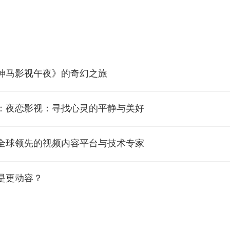
神马影视午夜》的奇幻之旅
频：夜恋影视：寻找心灵的平静与美好
：全球领先的视频内容平台与技术专家
是更动容？