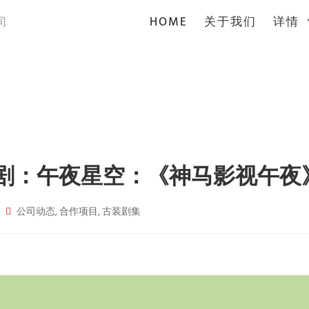
(current)
HOME
关于我们
详情
司
视剧：午夜星空：《神马影视午夜
公司动态, 合作项目, 古装剧集