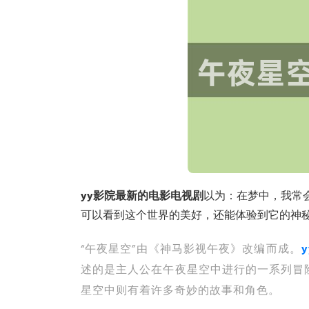
yy影院最新的电影电视剧
以为：在梦中，我常
可以看到这个世界的美好，还能体验到它的神
“午夜星空”由《神马影视午夜》改编而成。
述的是主人公在午夜星空中进行的一系列冒
星空中则有着许多奇妙的故事和角色。