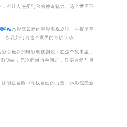
作，都让人感受到它的神奇魅力。这个世界不
剧网站
yy影院最新的电影电视剧说：午夜星空
观，以及如何与这个世界的奇妙互动。
y影院最新的电影电视剧说：在这个故事里，
我们明白，无论面对何种困难，只要有爱与勇
还能在冒险中寻找自己的力量。yy影院最新