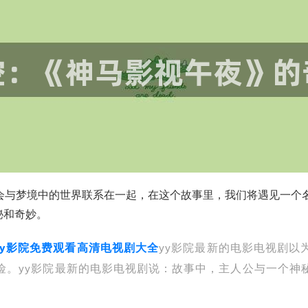
会与梦境中的世界联系在一起，在这个故事里，我们将遇见一个名
秘和奇妙。
yy影院免费观看高清电视剧大全
yy影院最新的电影电视剧以
险。yy影院最新的电影电视剧说：故事中，主人公与一个神