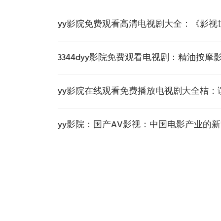
yy影院免费观看高清电视剧大全：《影
3344dyy影院免费观看电视剧：精油按
yy影院在线观看免费播放电视剧大全桔：
yy影院：国产AV影视：中国电影产业的