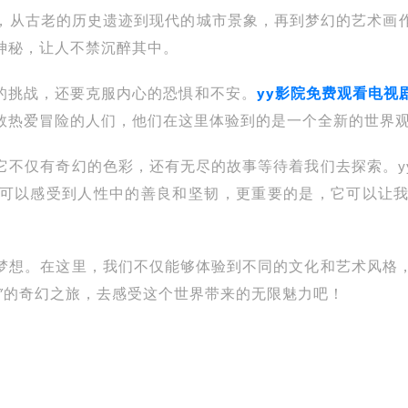
，从古老的历史遗迹到现代的城市景象，再到梦幻的艺术画
神秘，让人不禁沉醉其中。
的挑战，还要克服内心的恐惧和不安。
yy影院免费观看电视
数热爱冒险的人们，他们在这里体验到的是一个全新的世界
它不仅有奇幻的色彩，还有无尽的故事等待着我们去探索。y
可以感受到人性中的善良和坚韧，更重要的是，它可以让
梦想。在这里，我们不仅能够体验到不同的文化和艺术风格，
”的奇幻之旅，去感受这个世界带来的无限魅力吧！