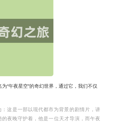
为“午夜星空”的奇幻世界，通过它，我们不仅
为：这是一部以现代都市为背景的剧情片，讲
秘的夜晚守护着，他是一位天才导演，而午夜