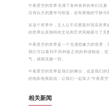
午夜星空的世界充满了各种各样的奇幻元素
仅有白天的繁华与喧嚣，还有夜晚的宁静与
在这个世界中，主人公不仅要面对现实世界
的世界以其独特的文化和艺术风格吸引了无
午夜星空的世界是一个充满想象力的世界，
我们可以看到不同种族之间的和谐相处，也
气，就能克服一切。
午夜星空的世界是我们的舞台，也是我们的
的电影电视剧说：让我们一起加入“午夜星空
相关新闻