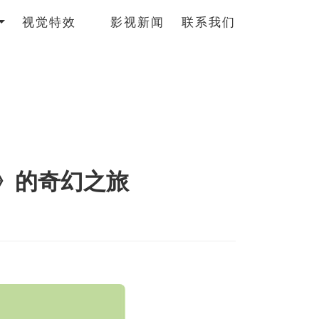
视觉特效
影视新闻
联系我们
》的奇幻之旅